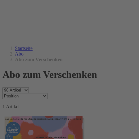
Startseite
Abo
Abo zum Verschenken
Abo zum Verschenken
1
Artikel