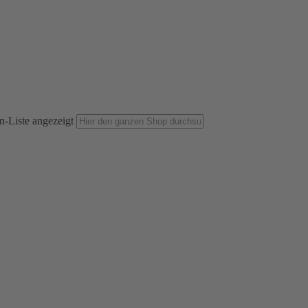
n-Liste angezeigt