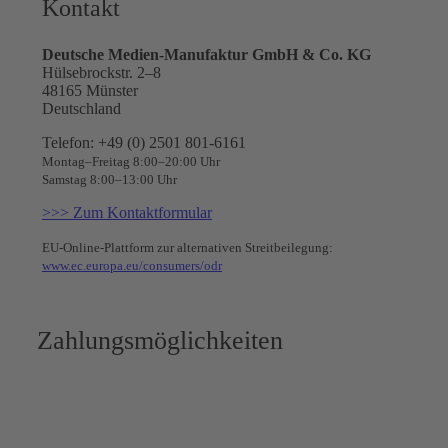
Kontakt
Deutsche Medien-Manufaktur GmbH & Co. KG
Hülsebrockstr. 2–8
48165 Münster
Deutschland
Telefon: +49 (0) 2501 801-6161
Montag–Freitag 8:00–20:00 Uhr
Samstag 8:00–13:00 Uhr
>>> Zum Kontaktformular
EU-Online-Plattform zur alternativen Streitbeilegung:
www.ec.europa.eu/consumers/odr
Zahlungsmöglichkeiten