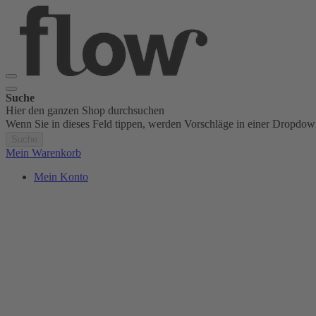
Suche
Hier den ganzen Shop durchsuchen
Wenn Sie in dieses Feld tippen, werden Vorschläge in einer Dropdow
Suche
Mein Warenkorb
Mein Konto