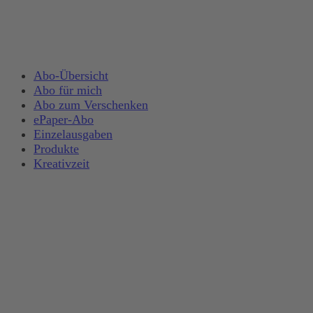
Abo-Übersicht
Abo für mich
Abo zum Verschenken
ePaper-Abo
Einzelausgaben
Produkte
Kreativzeit