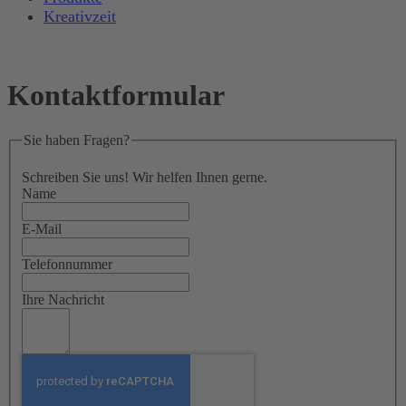
Kreativzeit
Kontaktformular
Sie haben Fragen?
Schreiben Sie uns! Wir helfen Ihnen gerne.
Name
E-Mail
Telefonnummer
Ihre Nachricht