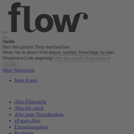
Suche
Hier den ganzen Shop durchsuchen
Wenn Sie in dieses Feld tippen, werden Vorschläge in einer
Dropdown-Liste angezeigt
Suche
Mein Warenkorb
Mein Konto
Abo-Übersicht
Abo für mich
Abo zum Verschenken
ePaper-Abo
Einzelausgaben
Produkte