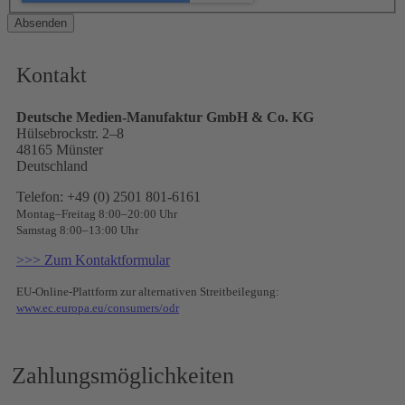
Absenden
Kontakt
Deutsche Medien-Manufaktur GmbH & Co. KG
Hülsebrockstr. 2–8
48165 Münster
Deutschland
Telefon: +49 (0) 2501 801-6161
Montag–Freitag 8:00–20:00 Uhr
Samstag 8:00–13:00 Uhr
>>> Zum Kontaktformular
EU-Online-Plattform zur alternativen Streitbeilegung:
www.ec.europa.eu/consumers/odr
Zahlungsmöglichkeiten