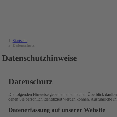
Startseite
Datenschutz
Datenschutzhinweise
Datenschutz
Die folgenden Hinweise geben einen einfachen Überblick darübe
denen Sie persönlich identifiziert werden können. Ausführlich
Datenerfassung auf unserer Website