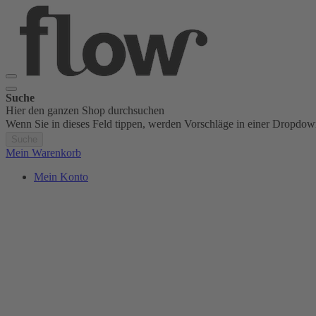
Suche
Hier den ganzen Shop durchsuchen
Wenn Sie in dieses Feld tippen, werden Vorschläge in einer Dropdow
Suche
Mein Warenkorb
Mein Konto