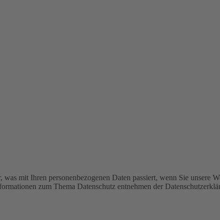
r, was mit Ihren personenbezogenen Daten passiert, wenn Sie unsere W
e Informationen zum Thema Datenschutz entnehmen der Datenschutzerklä