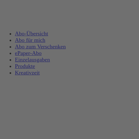
Abo-Übersicht
Abo für mich
Abo zum Verschenken
ePaper-Abo
Einzelausgaben
Produkte
Kreativzeit