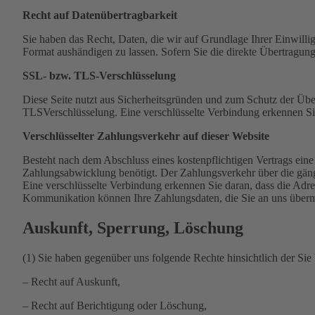
Recht auf Datenübertragbarkeit
Sie haben das Recht, Daten, die wir auf Grundlage Ihrer Einwillig
Format aushändigen zu lassen. Sofern Sie die direkte Übertragung 
SSL- bzw. TLS-Verschlüsselung
Diese Seite nutzt aus Sicherheitsgründen und zum Schutz der Übe
TLSVerschlüsselung. Eine verschlüsselte Verbindung erkennen Sie
Verschlüsselter Zahlungsverkehr auf dieser Website
Besteht nach dem Abschluss eines kostenpflichtigen Vertrags ein
Zahlungsabwicklung benötigt. Der Zahlungsverkehr über die gängi
Eine verschlüsselte Verbindung erkennen Sie daran, dass die Adre
Kommunikation können Ihre Zahlungsdaten, die Sie an uns übermi
Auskunft, Sperrung, Löschung
(1) Sie haben gegenüber uns folgende Rechte hinsichtlich der Si
– Recht auf Auskunft,
– Recht auf Berichtigung oder Löschung,