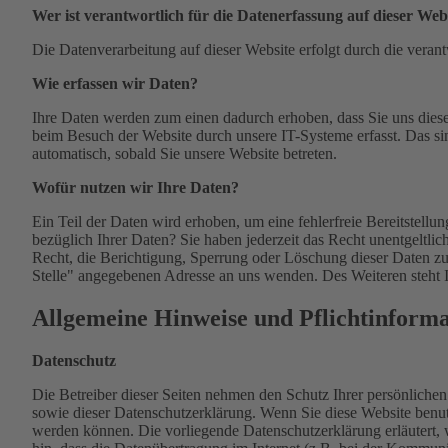
Wer ist verantwortlich für die Datenerfassung auf dieser Web
Die Datenverarbeitung auf dieser Website erfolgt durch die verant
Wie erfassen wir Daten?
Ihre Daten werden zum einen dadurch erhoben, dass Sie uns diese
beim Besuch der Website durch unsere IT-Systeme erfasst. Das sin
automatisch, sobald Sie unsere Website betreten.
Wofür nutzen wir Ihre Daten?
Ein Teil der Daten wird erhoben, um eine fehlerfreie Bereitstel
bezüglich Ihrer Daten? Sie haben jederzeit das Recht unentgelt
Recht, die Berichtigung, Sperrung oder Löschung dieser Daten zu
Stelle" angegebenen Adresse an uns wenden. Des Weiteren steht 
Allgemeine Hinweise und Pflichtinform
Datenschutz
Die Betreiber dieser Seiten nehmen den Schutz Ihrer persönliche
sowie dieser Datenschutzerklärung. Wenn Sie diese Website benu
werden können. Die vorliegende Datenschutzerklärung erläutert, 