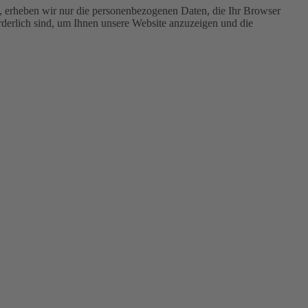
ln, erheben wir nur die personenbezogenen Daten, die Ihr Browser
orderlich sind, um Ihnen unsere Website anzuzeigen und die