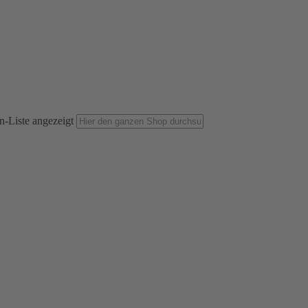
n-Liste angezeigt