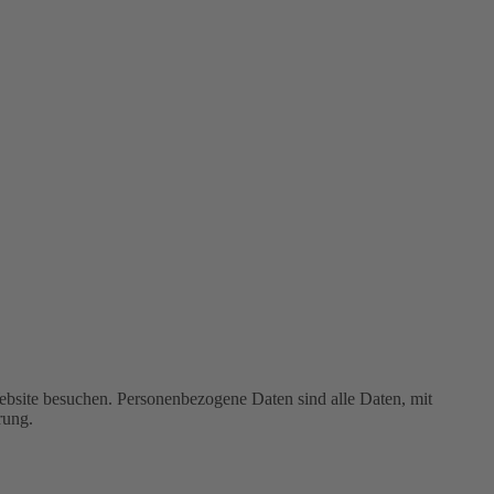
ebsite besuchen. Personenbezogene Daten sind alle Daten, mit
rung.