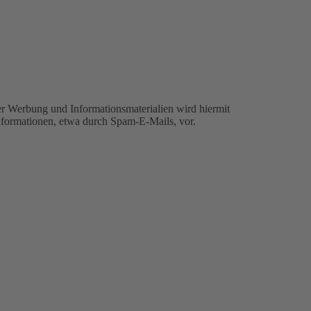
r Werbung und Informationsmaterialien wird hiermit
informationen, etwa durch Spam-E-Mails, vor.