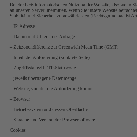
Bei der bloß informatorischen Nutzung der Website, also wenn Sie
an unseren Server übermittelt. Wenn Sie unsere Website betrachte
Stabilität und Sicherheit zu gewährleisten (Rechtsgrundlage ist Ar
– IP-Adresse
– Datum und Uhrzeit der Anfrage
– Zeitzonendifferenz zur Greenwich Mean Time (GMT)
– Inhalt der Anforderung (konkrete Seite)
– Zugriffsstatus/HTTP-Statuscode
– jeweils übertragene Datenmenge
– Website, von der die Anforderung kommt
– Browser
– Betriebssystem und dessen Oberfläche
– Sprache und Version der Browsersoftware.
Cookies