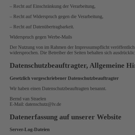
– Recht auf Einschränkung der Verarbeitung,
– Recht auf Widerspruch gegen die Verarbeitung,
– Recht auf Datenübertragbarkeit.
Widerspruch gegen Werbe-Mails
Der Nutzung von im Rahmen der Impressumspflicht veröffentlicht
widersprochen. Die Betreiber der Seiten behalten sich ausdrückl
Datenschutzbeauftragter, Allgemeine Hi
Gesetzlich vorgeschriebener Datenschutzbeauftragter
Wir haben einen Datenschutzbeauftragten benannt.
Bernd van Straelen
E-Mail: datenschutz@lv.de
Datenerfassung auf unserer Website
Server-Log-Dateien