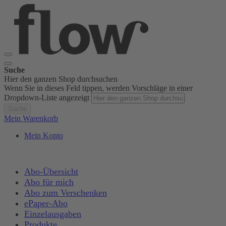
Suche
Hier den ganzen Shop durchsuchen
Wenn Sie in dieses Feld tippen, werden Vorschläge in einer
Dropdown-Liste angezeigt
Suche
Mein Warenkorb
Mein Konto
Abo-Übersicht
Abo für mich
Abo zum Verschenken
ePaper-Abo
Einzelausgaben
Produkte