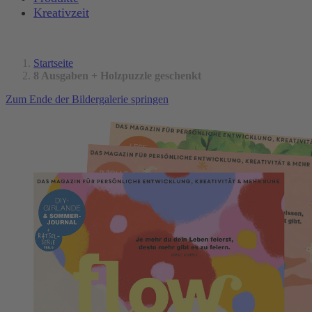
Kreativzeit
Startseite
8 Ausgaben + Holzpuzzle geschenkt
Zum Ende der Bildergalerie springen