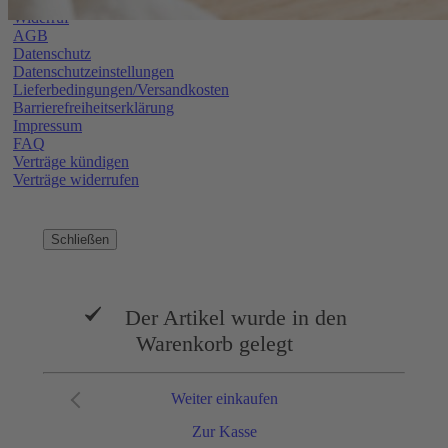
Widerruf
AGB
Datenschutz
Datenschutzeinstellungen
Lieferbedingungen/Versandkosten
Barrierefreiheitserklärung
Impressum
FAQ
Verträge kündigen
Verträge widerrufen
Schließen
Der Artikel wurde in den
Warenkorb gelegt
Weiter einkaufen
Zur Kasse