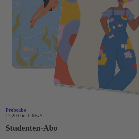
Probeabo
17,20 €
inkl. MwSt.
Studenten-Abo