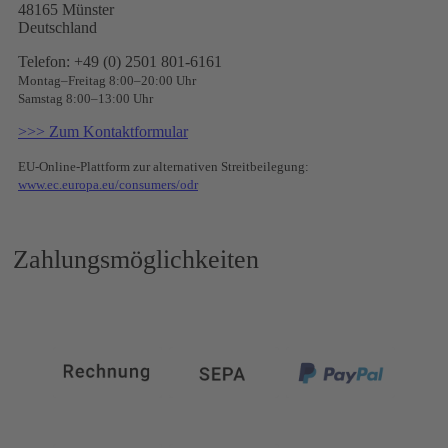
48165 Münster
Deutschland
Telefon: +49 (0) 2501 801-6161
Montag–Freitag 8:00–20:00 Uhr
Samstag 8:00–13:00 Uhr
>>> Zum Kontaktformular
EU-Online-Plattform zur alternativen Streitbeilegung:
www.ec.europa.eu/consumers/odr
Zahlungsmöglichkeiten