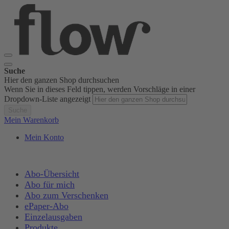
Suche
Hier den ganzen Shop durchsuchen
Wenn Sie in dieses Feld tippen, werden Vorschläge in einer
Dropdown-Liste angezeigt
Suche
Mein Warenkorb
Mein Konto
Abo-Übersicht
Abo für mich
Abo zum Verschenken
ePaper-Abo
Einzelausgaben
Produkte