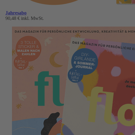
Jahresabo
90,48 €
inkl. MwSt.