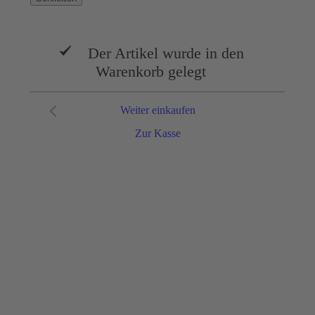
Der Artikel wurde in den
Warenkorb gelegt
Weiter einkaufen
Zur Kasse