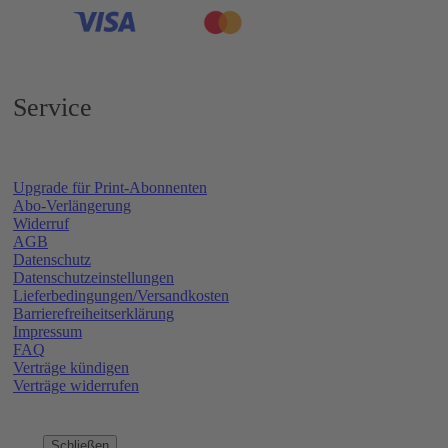
Service
Upgrade für Print-Abonnenten
Abo-Verlängerung
Widerruf
AGB
Datenschutz
Datenschutzeinstellungen
Lieferbedingungen/Versandkosten
Barrierefreiheitserklärung
Impressum
FAQ
Verträge kündigen
Verträge widerrufen
Schließen