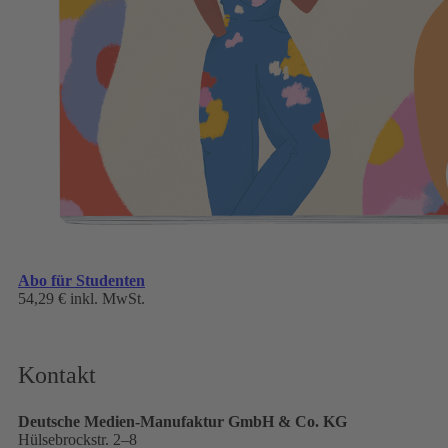
Abo für Studenten
54,29 €
inkl. MwSt.
Kontakt
Deutsche Medien-Manufaktur GmbH & Co. KG
Hülsebrockstr. 2–8