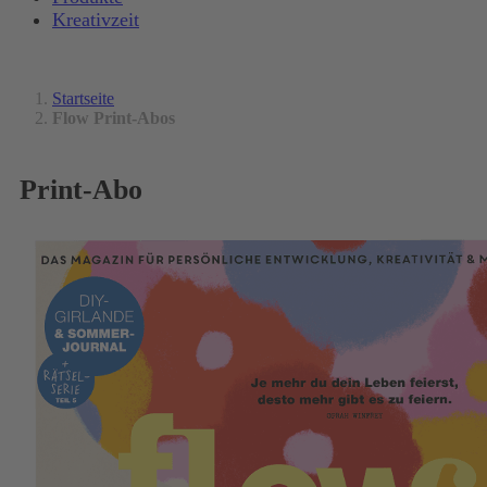
Kreativzeit
Startseite
Flow Print-Abos
Print-Abo