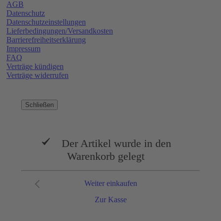
AGB
Datenschutz
Datenschutzeinstellungen
Lieferbedingungen/Versandkosten
Barrierefreiheitserklärung
Impressum
FAQ
Verträge kündigen
Verträge widerrufen
Schließen
Der Artikel wurde in den
Warenkorb gelegt
Weiter einkaufen
Zur Kasse