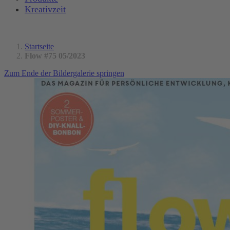
Kreativzeit
Startseite
Flow #75 05/2023
Zum Ende der Bildergalerie springen