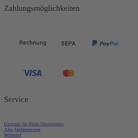
Zahlungsmöglichkeiten
Service
Upgrade für Print-Abonnenten
Abo-Verlängerung
Widerruf