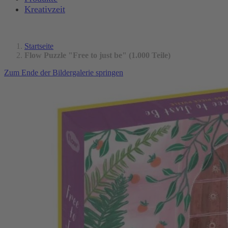
Kreativzeit
Startseite
Flow Puzzle "Free to just be" (1.000 Teile)
Zum Ende der Bildergalerie springen