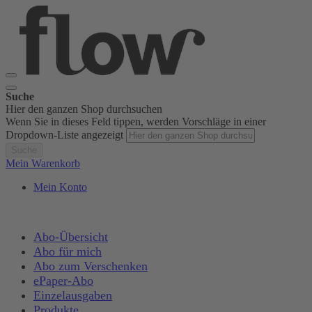
Suche
Hier den ganzen Shop durchsuchen
Wenn Sie in dieses Feld tippen, werden Vorschläge in einer
Dropdown-Liste angezeigt
Suche
Mein Warenkorb
Mein Konto
Abo-Übersicht
Abo für mich
Abo zum Verschenken
ePaper-Abo
Einzelausgaben
Produkte