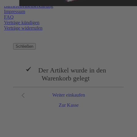
Lieferbedingungen/Versandkosten
Barrierefreiheitserklärung
Impressum
FAQ
Verträge kündigen
Verträge widerrufen
Schließen
Der Artikel wurde in den
Warenkorb gelegt
Weiter einkaufen
Zur Kasse