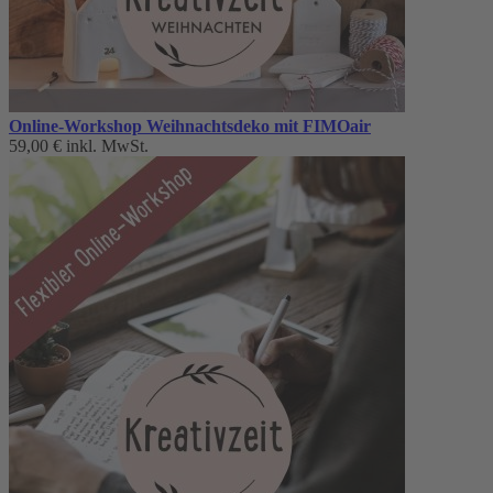
Online-Workshop Weihnachtsdeko mit FIMOair
59,00 €
inkl. MwSt.