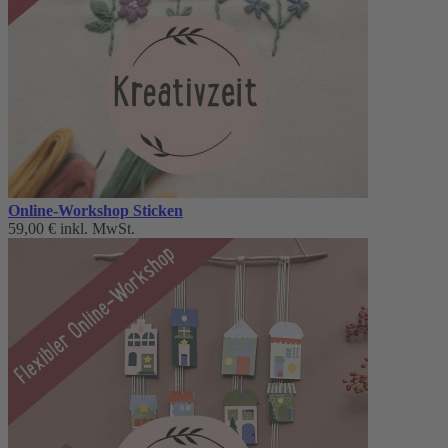
Online-Workshop Sticken
59,00 €
inkl. MwSt.