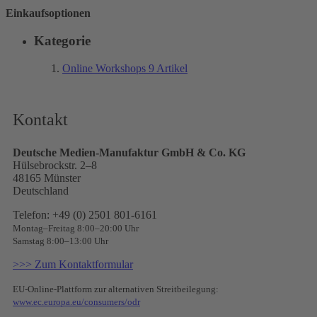
Einkaufsoptionen
Kategorie
Online Workshops
9
Artikel
Kontakt
Deutsche Medien-Manufaktur GmbH & Co. KG
Hülsebrockstr. 2–8
48165 Münster
Deutschland
Telefon: +49 (0) 2501 801-6161
Montag–Freitag 8:00–20:00 Uhr
Samstag 8:00–13:00 Uhr
>>> Zum Kontaktformular
EU-Online-Plattform zur alternativen Streitbeilegung:
www.ec.europa.eu/consumers/odr