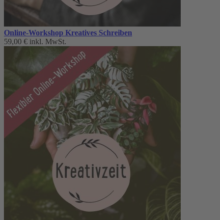
Online-Workshop Kreatives Schreiben
59,00 €
inkl. MwSt.