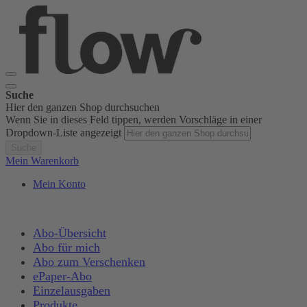
Suche
Hier den ganzen Shop durchsuchen
Wenn Sie in dieses Feld tippen, werden Vorschläge in einer
Dropdown-Liste angezeigt
Suche
Mein Warenkorb
Mein Konto
Abo-Übersicht
Abo für mich
Abo zum Verschenken
ePaper-Abo
Einzelausgaben
Produkte