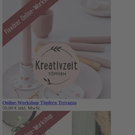
Online-Workshop Töpfern Terrazzo
59,00 €
inkl. MwSt.