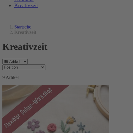
Kreativzeit
Startseite
Kreativzeit
Kreativzeit
9
Artikel