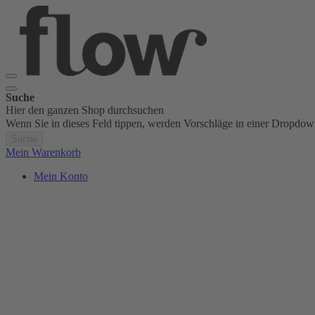
Suche
Hier den ganzen Shop durchsuchen
Wenn Sie in dieses Feld tippen, werden Vorschläge in einer Dropdow
Suche
Mein Warenkorb
Mein Konto