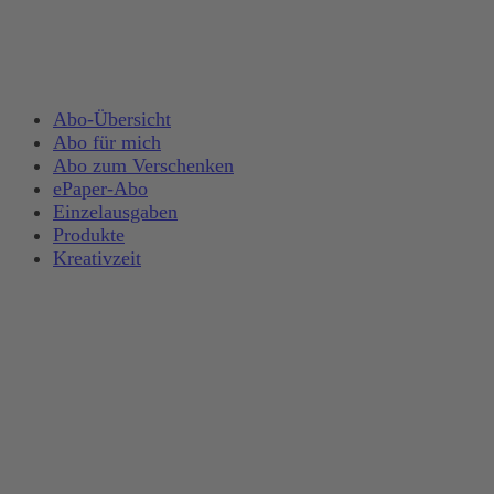
Abo-Übersicht
Abo für mich
Abo zum Verschenken
ePaper-Abo
Einzelausgaben
Produkte
Kreativzeit