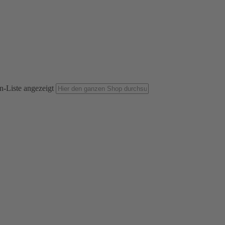
n-Liste angezeigt